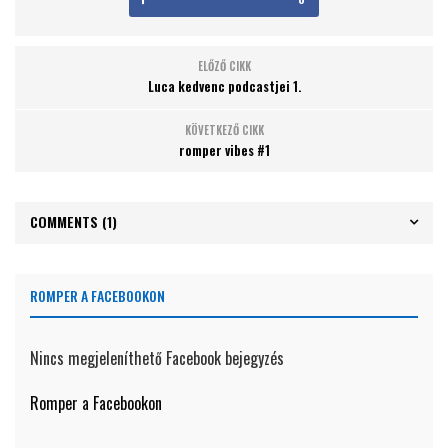
ELŐZŐ CIKK
Luca kedvenc podcastjei 1.
KÖVETKEZŐ CIKK
romper vibes #1
COMMENTS
(1)
ROMPER A FACEBOOKON
Nincs megjeleníthető Facebook bejegyzés
Romper a Facebookon